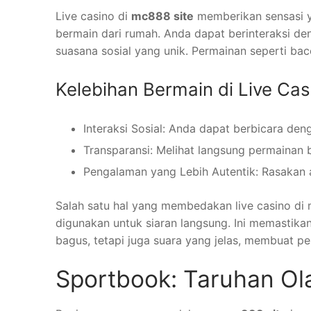
Live casino di
mc888 site
memberikan sensasi y
bermain dari rumah. Anda dapat berinteraksi de
suasana sosial yang unik. Permainan seperti bacca
Kelebihan Bermain di Live Cas
Interaksi Sosial: Anda dapat berbicara den
Transparansi: Melihat langsung permainan
Pengalaman yang Lebih Autentik: Rasakan 
Salah satu hal yang membedakan live casino di m
digunakan untuk siaran langsung. Ini memastik
bagus, tetapi juga suara yang jelas, membuat p
Sportbook: Taruhan Ol