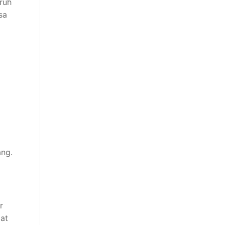
ruh
sa
ang.
r
pat